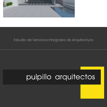
Estudio de Servicios Integrales de Arquitectura