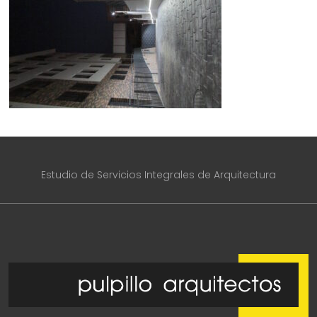
Estudio de Servicios Integrales de Arquitectura