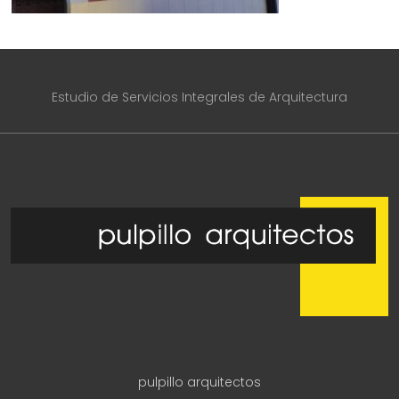
Estudio de Servicios Integrales de Arquitectura
pulpillo arquitectos