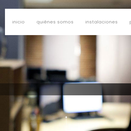
inicio
quiénes somos
instalaciones