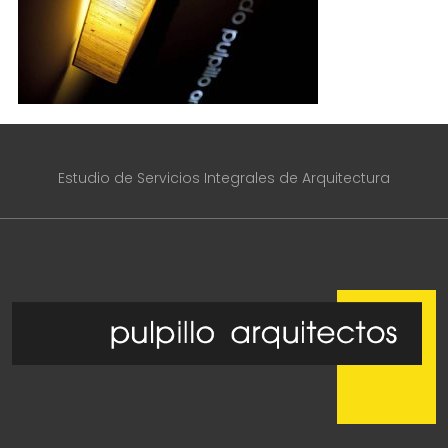
Estudio de Servicios Integrales de Arquitectura