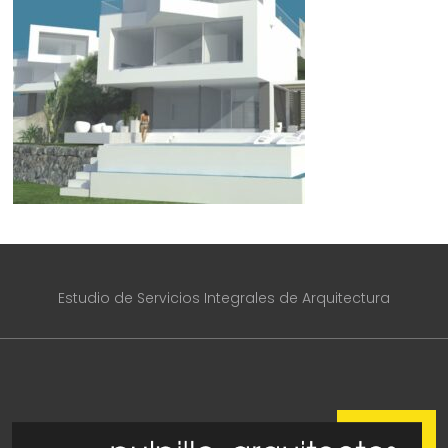
Estudio de Servicios Integrales de Arquitectura