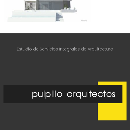
Estudio de Servicios Integrales de Arquitectura