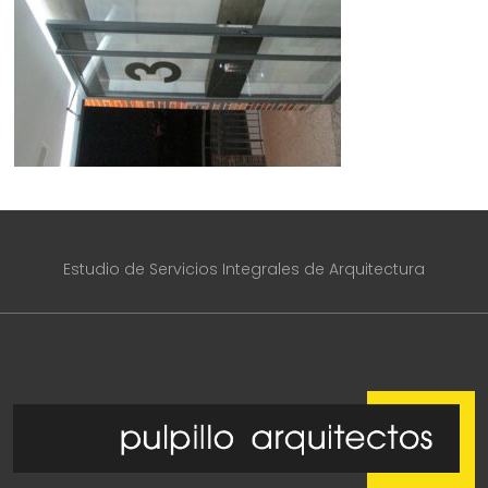
Estudio de Servicios Integrales de Arquitectura