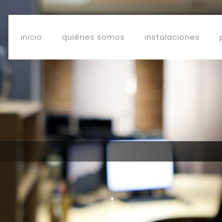
inicio
quiénes somos
instalaciones