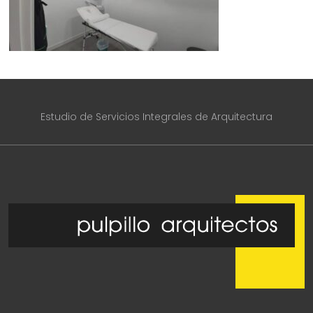
Estudio de Servicios Integrales de Arquitectura