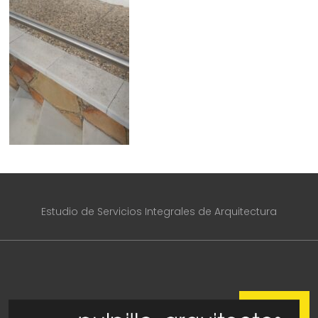
Estudio de Servicios Integrales de Arquitectura