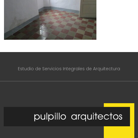
Estudio de Servicios Integrales de Arquitectura