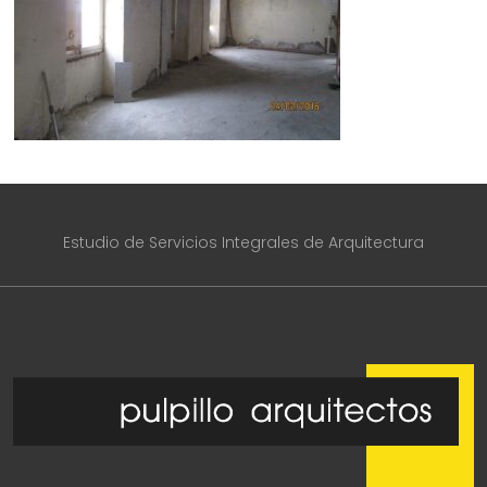
Estudio de Servicios Integrales de Arquitectura