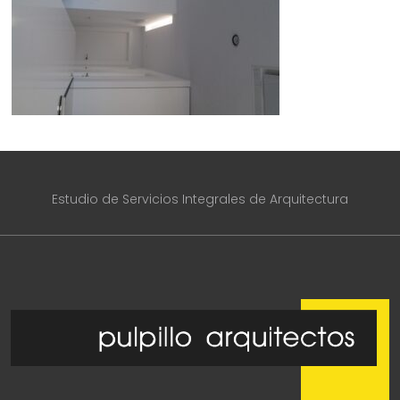
Estudio de Servicios Integrales de Arquitectura