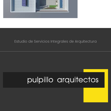
Estudio de Servicios Integrales de Arquitectura