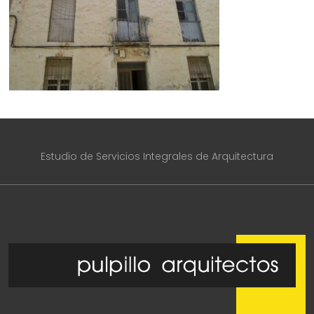
Estudio de Servicios Integrales de Arquitectura