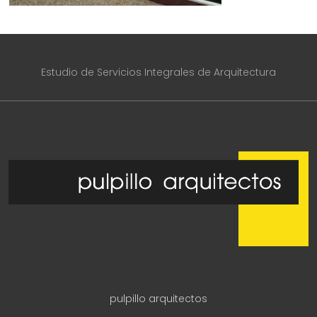
Estudio de Servicios Integrales de Arquitectura
pulpillo arquitectos