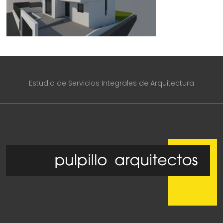
Estudio de Servicios Integrales de Arquitectura