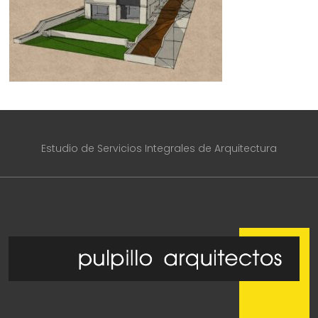
Estudio de Servicios Integrales de Arquitectura