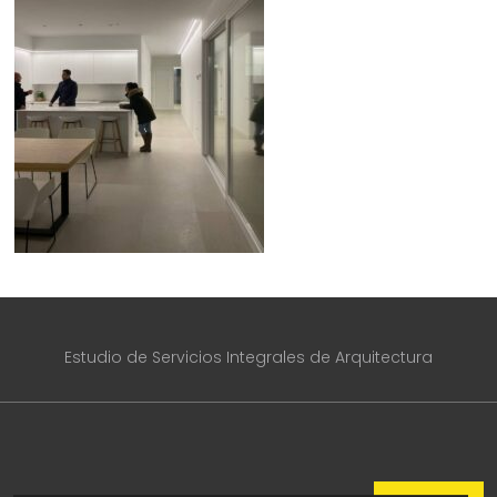
Estudio de Servicios Integrales de Arquitectura