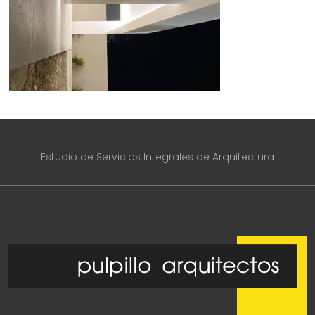
Estudio de Servicios Integrales de Arquitectura