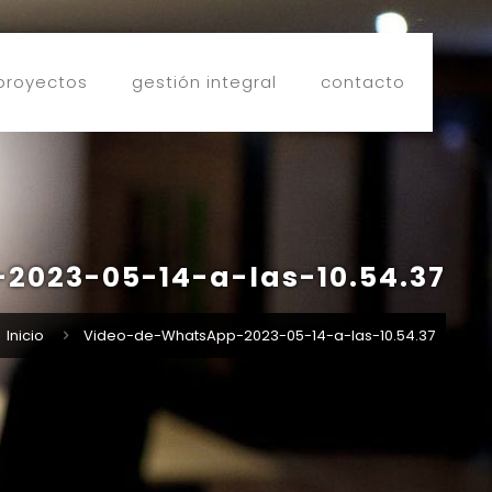
proyectos
gestión integral
contacto
2023-05-14-a-las-10.54.37
Inicio
Video-de-WhatsApp-2023-05-14-a-las-10.54.37