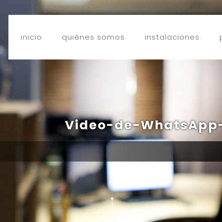
inicio
quiénes somos
instalaciones
Video-de-WhatsApp-