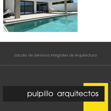
Estudio de Servicios Integrales de Arquitectura