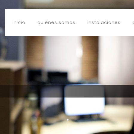
inicio
quiénes somos
instalaciones